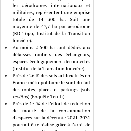
les aérodromes internationaux et 
militaires, représentent une emprise 
totale de 14 300 ha. Soit une 
moyenne de 47,7 ha par aérodrome 
(BD Topo, Institut de la Transition 
foncière).
Au moins 2 500 ha sont dédiés aux 
délaissés routiers des échangeurs, 
espaces écologiquement déconnectés 
(Institut de la Transition foncière).
Près de 26 % des sols artificialisés en 
France métropolitaine le sont du fait 
des routes, places et parkings (sols 
revêtus
) (Enquête Teruti).
Près de 15 % de l’effort de réduction 
de moitié de la consommation 
d’espaces sur la décennie 2021-2031 
pourrait être réalisé grâce à l’arrêt de 