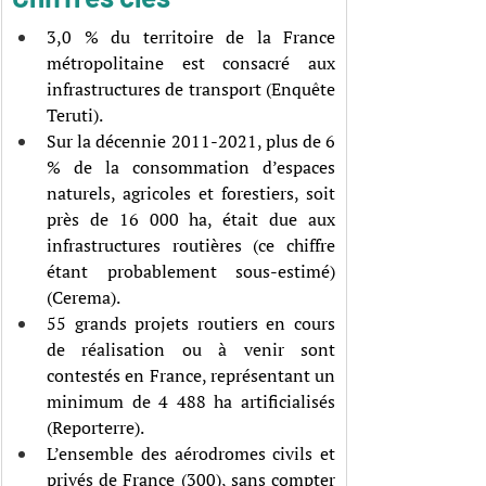
3,0 % du territoire de la France 
métropolitaine est consacré aux 
infrastructures de transport (Enquête 
Teruti).
Sur la décennie 2011-2021, plus de 6 
% de la consommation d’espaces 
naturels, agricoles et forestiers, soit 
près de 16 000 ha, était due aux 
infrastructures routières (ce chiffre 
étant probablement sous-estimé) 
(Cerema).
55 grands projets routiers en cours 
de réalisation ou à venir sont 
contestés en France, représentant un 
minimum de 4 488 ha artificialisés 
(Reporterre).
L’ensemble des aérodromes civils et 
privés de France (300), sans compter 