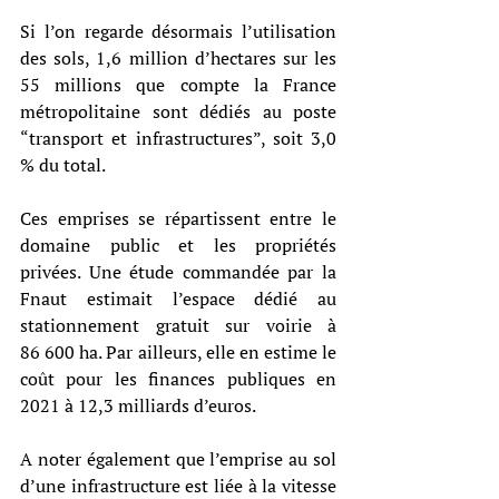
Si l’on regarde désormais l’utilisation 
des sols, 1,6 million d’hectares sur les 
55 millions que compte la France 
métropolitaine sont dédiés au poste 
“transport et infrastructures”, soit 3,0 
% du total.
Ces emprises se répartissent entre le 
domaine public et les propriétés 
privées. Une étude commandée par la 
Fnaut estimait l’espace dédié au 
stationnement gratuit sur voirie à 
86 600 ha. Par ailleurs, elle en estime le 
coût pour les finances publiques en 
2021 à 12,3 milliards d’euros.
A noter également que l’emprise au sol 
d’une infrastructure est liée à la vitesse 