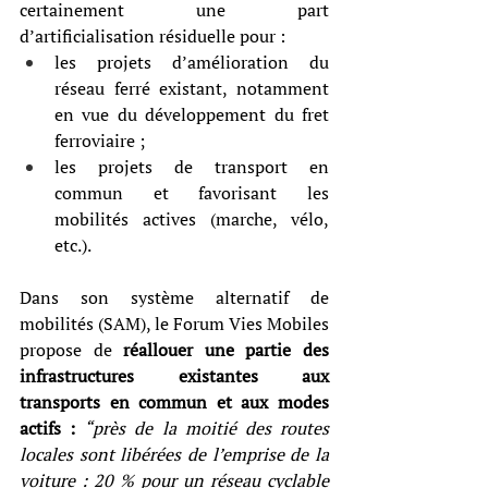
certainement une part 
d’artificialisation résiduelle pour :
les projets d’amélioration du 
réseau ferré existant, notamment 
en vue du développement du fret 
ferroviaire ; 
les projets de transport en 
commun et favorisant les 
mobilités actives (marche, vélo, 
etc.).
Dans son système alternatif de 
mobilités (SAM), le Forum Vies Mobiles 
propose de 
réallouer une partie des 
infrastructures existantes aux 
transports en commun et aux modes 
actifs :
“près de la moitié des routes 
locales sont libérées de l’emprise de la 
voiture : 20 % pour un réseau cyclable 