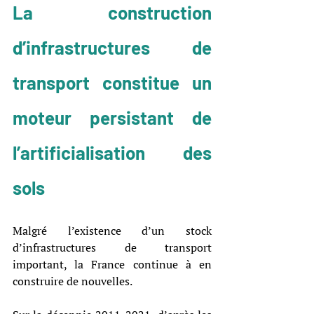
La construction 
d’infrastructures de 
transport constitue un 
moteur persistant de 
l’artificialisation des 
sols
Malgré l’existence d’un stock 
d’infrastructures de transport 
important, la France continue à en 
construire de nouvelles.