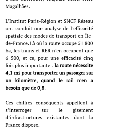
Magalhães.
L’Institut Paris-Région et SNCF Réseau 
ont conduit une analyse de l’efficacité 
spatiale des modes de transport en Île-
de-France. Là où la route occupe 51 800 
ha, les trains et RER n’en occupent que 
6 500, et ce, pour une efficacité cinq 
fois plus importante : 
la route nécessite 
4,1 m
 pour transporter un passager sur 
2
un kilomètre, quand le rail n’en a 
besoin que de 0,8
.
Ces chiffres conséquents appellent à 
s’interroger sur le gisement 
d’infrastructures existantes dont la 
France dispose.