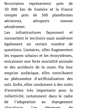
ferroviaires représentent près de 
30 000 km de linéaire et la France 
compte près de 500 plateformes 
aériennes, aéroports comme 
aérodromes.
Les infrastructures façonnent et 
connectent le territoire mais soulèvent 
également un certain nombre de 
questions. Linéaires, elles fragmentent 
les espaces urbains et les écosystèmes, 
entrainent une forte mortalité animale 
et des accidents de la route. Par leur 
emprise surfacique, elles contribuent 
au phénomène d’artificialisation des 
sols. Enfin, elles conduisent à des coûts 
d’entretien très importants pour la 
collectivité, notamment dans le cadre 
de l’adaptation au changement 
climatique. Les dépenses de 