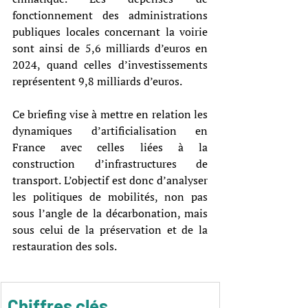
fonctionnement des administrations 
publiques locales concernant la voirie 
sont ainsi de 5,6 milliards d’euros en 
2024, quand celles d’investissements 
représentent 9,8 milliards d’euros.
Ce briefing vise à mettre en relation les 
dynamiques d’artificialisation en 
France avec celles liées à la 
construction d’infrastructures de 
transport. L’objectif est donc d’analyser 
les politiques de mobilités, non pas 
sous l’angle de la décarbonation, mais 
sous celui de la préservation et de la 
restauration des sols.
Chiffres clés