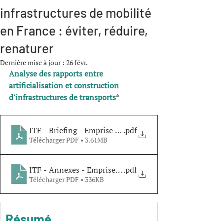
infrastructures de mobilité
en France : éviter, réduire,
renaturer
Dernière mise à jour :
26 févr.
Analyse des rapports entre 
artificialisation et construction 
d'infrastructures de transports
*
ITF - Briefing - Emprise foncière des infrastructures d
.pdf
Télécharger PDF • 3.61MB
ITF - Annexes - Emprise foncière des infrastructures d
.pdf
Télécharger PDF • 336KB
Résumé