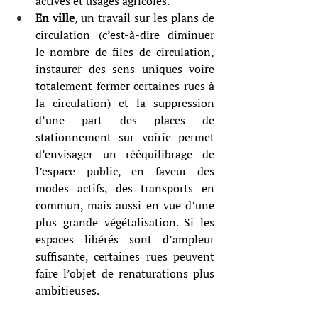
actives et usages agricoles.
En ville
, un travail sur les plans de 
circulation (c’est-à-dire diminuer 
le nombre de files de circulation, 
instaurer des sens uniques voire 
totalement fermer certaines rues à 
la circulation) et la suppression 
d’une part des places de 
stationnement sur voirie permet 
d’envisager un rééquilibrage de 
l’espace public, en faveur des 
modes actifs, des transports en 
commun, mais aussi en vue d’une 
plus grande végétalisation. Si les 
espaces libérés sont d’ampleur 
suffisante, certaines rues peuvent 
faire l’objet de renaturations plus 
ambitieuses.