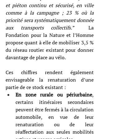
et piéton continu et sécurisé, en ville 
comme à la campagne ; 23 % où la 
priorité sera systématiquement donnée 
aux transports collectifs.”  
La 
Fondation pour la Nature et l’Homme 
propose quant à elle de mobiliser 3,5
% 
du réseau routier existant pour donner 
davantage de place au vélo.
Ces chiffres rendent également 
envisageable la renaturation d’une 
partie de ce stock existant : 
En zone rurale ou périurbaine
, 
certains itinéraires secondaires 
peuvent être fermés à la circulation 
automobile, en vue de leur 
renaturation ou de leur 
réaffectation aux seules mobilités 