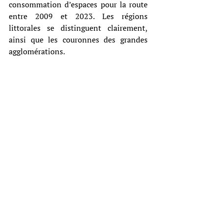
consommation d’espaces pour la route 
entre 2009 et 2023. Les régions 
littorales se distinguent clairement, 
ainsi que les couronnes des grandes 
agglomérations. 