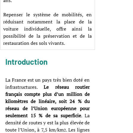
ans.
Repenser le système de mobilités, en 
réduisant notamment la place de la 
voiture individuelle, offre ainsi la 
possibilité de la préservation et de la 
restauration des sols vivants.
Introduction
La France est un pays très bien doté en 
infrastructures. 
Le réseau routier 
français compte plus d’un million de 
kilomètres de linéaire, soit 24 % du 
réseau de l’Union européenne pour 
seulement 15 % de sa superficie
. La 
densité de routes y est la plus élevée de 
toute l’Union, à 7,5 km/km
. Les lignes 
2