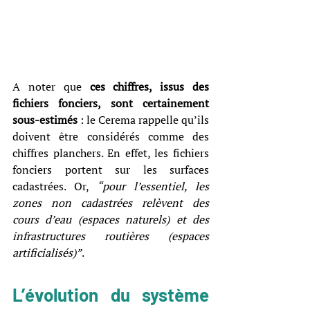
A noter que 
ces chiffres, issus des 
fichiers fonciers, sont certainement 
sous-estimés 
: le Cerema rappelle qu’ils 
doivent être considérés comme des 
chiffres planchers. En effet, les fichiers 
fonciers portent sur les surfaces 
cadastrées. Or, 
“pour l’essentiel, les 
zones non cadastrées relèvent des 
cours d’eau (espaces naturels) et des 
infrastructures routières (espaces 
artificialisés)”
. 
L’évolution du système 