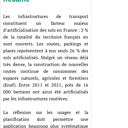
Les infrastructures de transport 
constituent un facteur majeur 
d’artificialisation des sols en France : 3 % 
de la totalité du territoire français en 
sont couverts. Les routes, parkings et 
places représentent à eux seuls 26 % des 
sols artificialisés. Malgré un réseau déjà 
très dense, la construction de nouvelles 
routes continue de consommer des 
espaces naturels, agricoles et forestiers 
(Enaf). Entre 2011 et 2021, près de 16 
000 hectares ont ainsi été artificialisés 
par les infrastructures routières.
La réflexion sur les usages et la 
planification doit permettre une 
application beaucoup plus systématique 