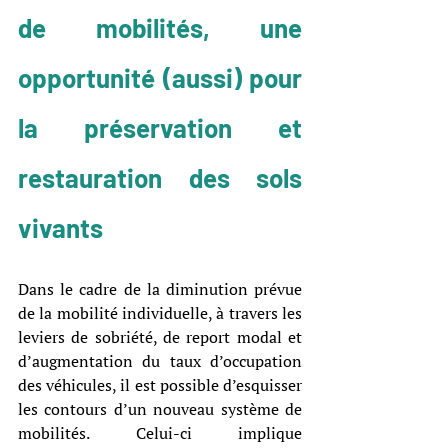
de mobilités, une 
opportunité (aussi) pour 
la préservation et 
restauration des sols 
vivants
Dans le cadre de la diminution prévue 
de la mobilité individuelle, à travers les 
leviers de sobriété, de report modal et 
d’augmentation du taux d’occupation 
des véhicules, il est possible d’esquisser 
les contours d’un nouveau système de 
mobilités. Celui-ci implique 