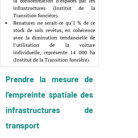
la consommation d’espaces par les 
infrastructures (Institut de la 
Transition foncière).
Renaturer ne serait-ce qu’1 % de ce 
stock de sols revêtus, en cohérence 
avec la diminution tendancielle de 
l’utilisation de la voiture 
individuelle, représente 14 000 ha 
(Institut de la Transition foncière).
Prendre la mesure de 
l’empreinte spatiale des 
infrastructures de 
transport