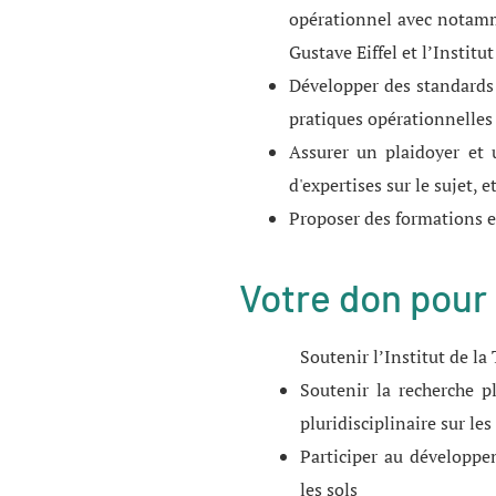
opérationnel avec notamm
Gustave Eiffel et l’Instit
Développer des standards p
pratiques opérationnelles
Assurer un plaidoyer et u
d'expertises sur le sujet, 
Proposer des formations et
Votre don pour 
Soutenir l’Institut de la 
Soutenir la recherche pl
pluridisciplinaire sur les
Participer au développe
les sols