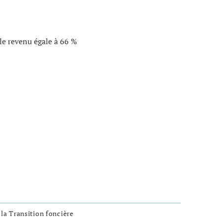
 le revenu égale à 66 %
 la Transition foncière