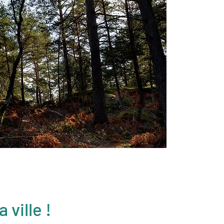
 ville !