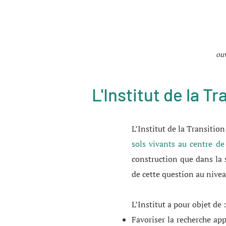
ouv
L'Institut de la T
L’Institut de la Transitio
sols vivants au centre de 
construction que dans la 
de cette question au nivea
L’Institut a pour objet de 
Favoriser la recherche ap