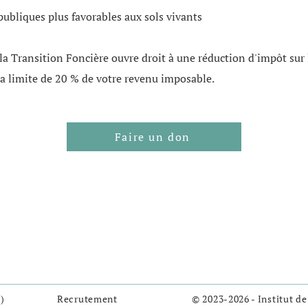
publiques plus favorables aux sols vivants
 la Transition Foncière ouvre droit à une réduction d'impôt sur
a limite de 20 % de votre revenu imposable.
Faire un don
)
Recrutement
© 2023-2026 - Institut de