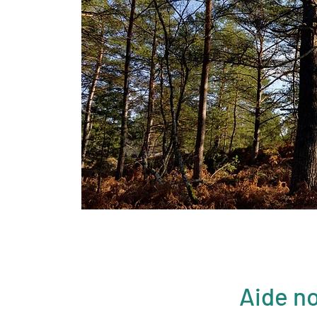
Aide no