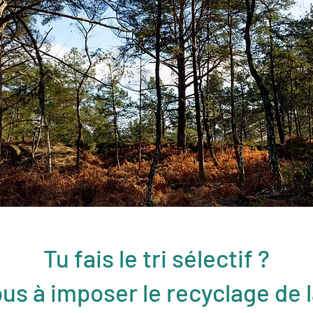
Tu fais le tri sélectif ?
us à imposer le recyclage de la