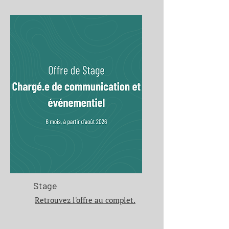
Stage
Retrouvez l'offre au complet.