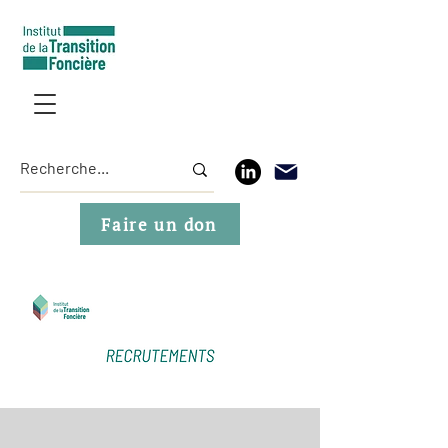
Faire un don