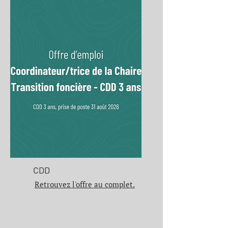
CDD
Retrouvez l'offre au complet.