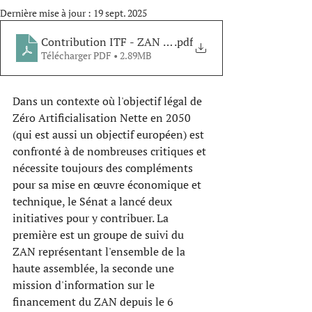
Dernière mise à jour :
19 sept. 2025
Contribution ITF - ZAN Sénat - VF
.pdf
Télécharger PDF • 2.89MB
Dans un contexte où l'objectif légal de 
Zéro Artificialisation Nette en 2050 
(qui est aussi un objectif européen) est 
confronté à de nombreuses critiques et 
nécessite toujours des compléments 
pour sa mise en œuvre économique et 
technique, le Sénat a lancé deux 
initiatives pour y contribuer. La 
première est un groupe de suivi du 
ZAN représentant l'ensemble de la 
haute assemblée, la seconde une 
mission d'information sur le 
financement du ZAN depuis le 6 