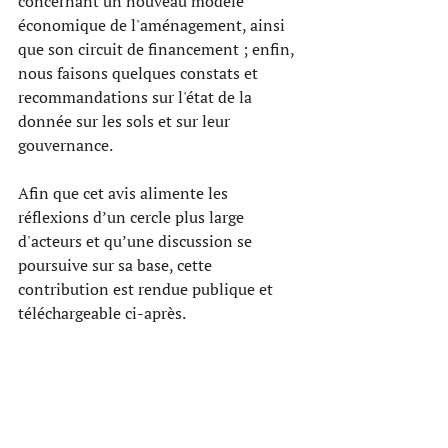
concernant un nouveau modèle 
économique de l'aménagement, ainsi 
que son circuit de financement ; enfin, 
nous faisons quelques constats et 
recommandations sur l'état de la 
donnée sur les sols et sur leur 
gouvernance.
Afin que cet avis alimente les 
réflexions d’un cercle plus large 
d'acteurs et qu’une discussion se 
poursuive sur sa base, cette 
contribution est rendue publique et 
téléchargeable ci-après. 