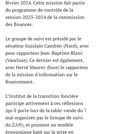
février 2024. Cette mission fait partie 
du programme de contrôle de la 
session 2023-2024 de la commission 
des finances.
Le groupe de suivi est présidé par le 
sénateur Guislain Cambier (Nord), avec 
pour rapporteur Jean-Baptiste Blanc 
(Vaucluse). Ce dernier est également, 
avec Hervé Maurey (Eure) le rapporteur 
de la mission d'information sur le 
financement.
L’Institut de la transition foncière 
participe activement à ces réflexions 
(qu'il porte lors de la table-ronde du 7 
mai organisée par le Groupe de suivi 
du ZAN), et promeut un modèle 
économique basé sur la prise en 