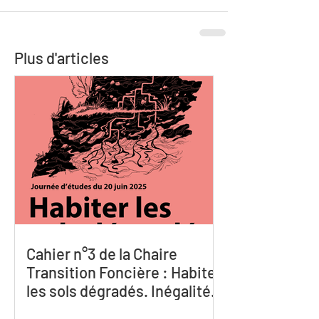
Plus d'articles
Cahier n°3 de la Chaire
Transition Foncière : Habiter
les sols dégradés. Inégalités
spatiales,sociales,