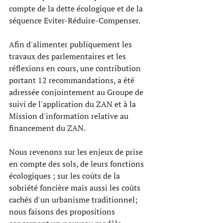
compte de la dette écologique et de la 
séquence Eviter-Réduire-Compenser.  
Afin d'alimenter publiquement les 
travaux des parlementaires et les 
réflexions en cours, une contribution 
portant 12 recommandations, a été 
adressée conjointement au Groupe de 
suivi de l'application du ZAN et à la 
Mission d'information relative au 
financement du ZAN. 
Nous revenons sur les enjeux de prise 
en compte des sols, de leurs fonctions 
écologiques ; sur les coûts de la 
sobriété foncière mais aussi les coûts 
cachés d'un urbanisme traditionnel; 
nous faisons des propositions 