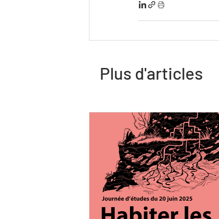
Plus d'articles