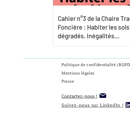
Cahier n°3 de la Chaire Tr
Foncière : Habiter les sols
dégradés. Inégalités
spatiales,sociales,
environnementales.
Politique de confidentialité (RGPD
Mentions légales
Presse
Contactez-nous !
Suivez-nous sur LinkedIn !