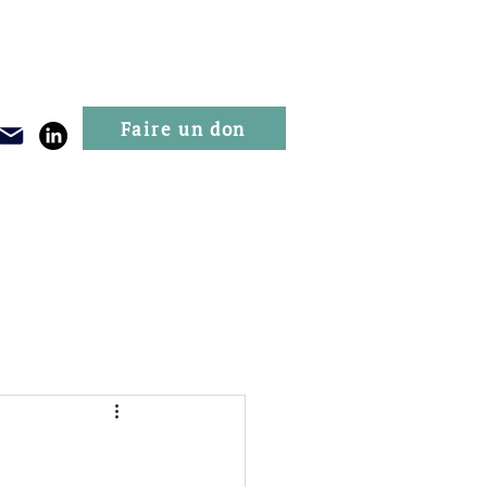
Faire un don
Publications
Evénements