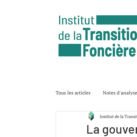
Tous les articles
Notes d'analys
Institut de la Trans
La gouve