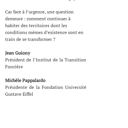
Car face à l’urgence, une question 
demeure : comment continuer à 
habiter des territoires dont les 
conditions mêmes d’existence sont en 
train de se transformer ?
Jean Guiony
Président de l’Institut de la Transition 
Foncière
Michèle Pappalardo
Présidente de la Fondation Université 
Gustave Eiffel