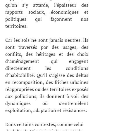
qu’on s’y attarde, l’épaisseur des 
rapports sociaux, économiques et 
politiques qui façonnent nos 
territoires. 
Car les sols ne sont jamais neutres. Ils 
sont traversés par des usages, des 
conflits, des héritages et des choix 
d’aménagement qui engagent 
directement les conditions 
d’habitabilité. Qu’il s’agisse des deltas 
en recomposition, des friches urbaines 
réappropriées ou des territoires exposés 
aux pollutions, ils donnent à voir des 
dynamiques où s’entremêlent 
exploitation, adaptation et résistances.
Dans certains contextes, comme celui 