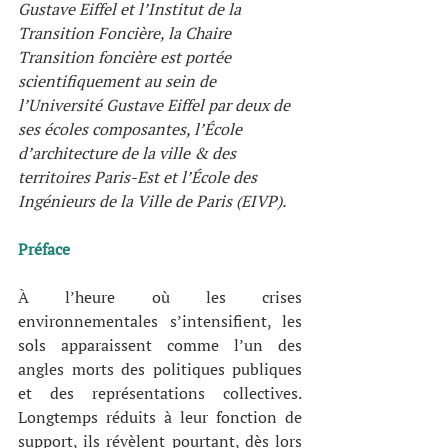
Gustave Eiffel et l’Institut de la 
Transition Foncière, la Chaire 
Transition foncière est portée 
scientifiquement au sein de 
l’Université Gustave Eiffel par deux de 
ses écoles composantes, l’École 
d’architecture de la ville & des 
territoires Paris-Est et l’École des 
Ingénieurs de la Ville de Paris (EIVP).
Préface 
À l’heure où les crises 
environnementales s’intensifient, les 
sols apparaissent comme l’un des 
angles morts des politiques publiques 
et des représentations collectives. 
Longtemps réduits à leur fonction de 
support, ils révèlent pourtant, dès lors 