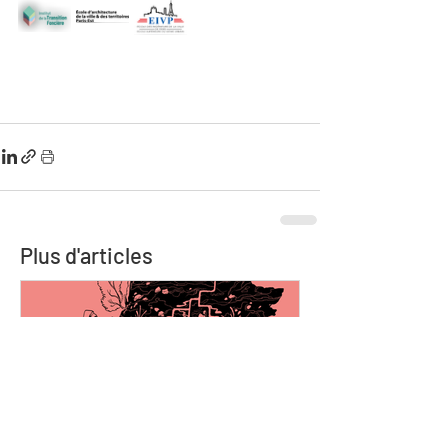
Plus d'articles