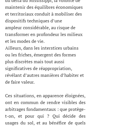
du delta du Mississippi, la volonté de 
maintenir des équilibres économiques 
et territoriaux conduit à mobiliser des 
dispositifs techniques d’une
ampleur considérable, au risque de 
transformer en profondeur les milieux 
et les modes de vie. 
Ailleurs, dans les interstices urbains 
ou les friches, émergent des formes 
plus discrètes mais tout aussi 
significatives de réappropriation, 
révélant d’autres manières d’habiter et 
de faire valeur.
Ces situations, en apparence éloignées, 
ont en commun de rendre visibles des 
arbitrages fondamentaux : que protège-
t-on, et pour qui ? Qui décide des 
usages du sol, et au bénéfice de quels 