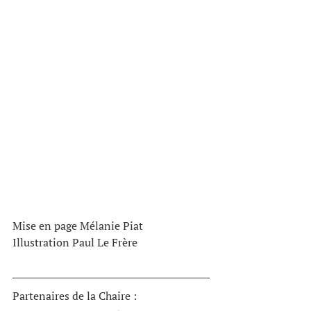
Mise en page Mélanie Piat
Illustration Paul Le Frère
Partenaires de la Chaire : 