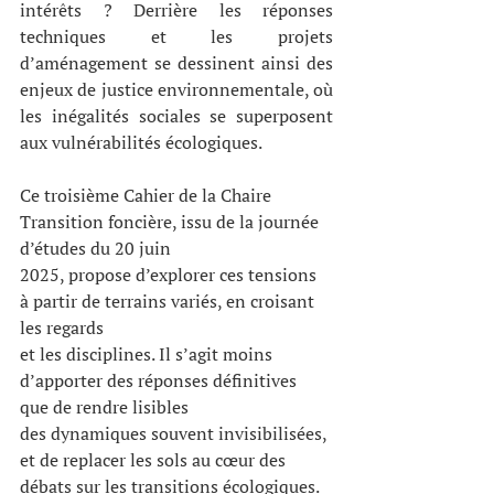
intérêts ? Derrière les réponses 
techniques et les projets 
d’aménagement se dessinent ainsi des 
enjeux de justice environnementale, où 
les inégalités sociales se superposent 
aux vulnérabilités écologiques.
Ce troisième Cahier de la Chaire 
Transition foncière, issu de la journée 
d’études du 20 juin
2025, propose d’explorer ces tensions 
à partir de terrains variés, en croisant 
les regards
et les disciplines. Il s’agit moins 
d’apporter des réponses définitives 
que de rendre lisibles
des dynamiques souvent invisibilisées, 
et de replacer les sols au cœur des 
débats sur les transitions écologiques.