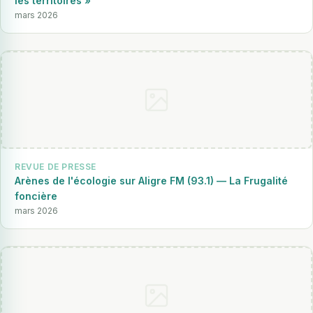
les territoires »
mars 2026
REVUE DE PRESSE
Arènes de l'écologie sur Aligre FM (93.1) — La Frugalité
foncière
mars 2026