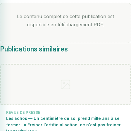
Le contenu complet de cette publication est
disponible en téléchargement PDF.
Publications similaires
REVUE DE PRESSE
Les Echos — Un centimètre de sol prend mille ans à se
former : « Freiner l'artificialisation, ce n'est pas freiner