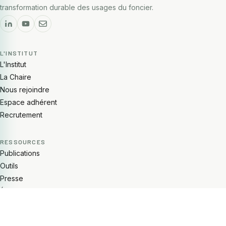
transformation durable des usages du foncier.
L'INSTITUT
L'Institut
La Chaire
Nous rejoindre
Espace adhérent
Recrutement
RESSOURCES
Publications
Outils
Presse
Événements
NEWSLETTER