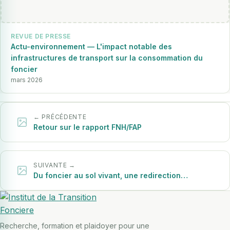
REVUE DE PRESSE
Actu-environnement — L'impact notable des
infrastructures de transport sur la consommation du
foncier
mars 2026
← PRÉCÉDENTE
Retour sur le rapport FNH/FAP
SUIVANTE →
Du foncier au sol vivant, une redirection…
Recherche, formation et plaidoyer pour une