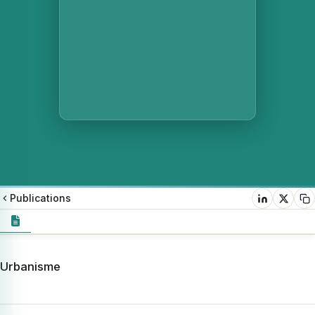
Publications
Urbanisme