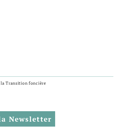
 la Transition foncière
la Newsletter