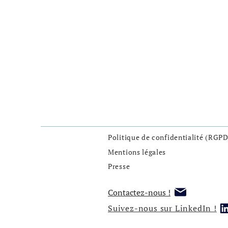
Politique de confidentialité (RGPD
Mentions légales
Presse
Contactez-nous !
Suivez-nous sur LinkedIn !