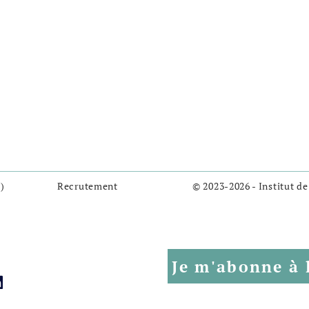
)
Recrutement
© 2023-2026 - Institut de
Je m'abonne à 