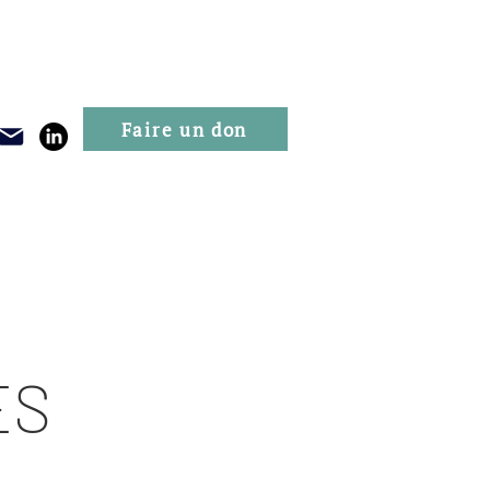
Faire un don
Publications
Evénements
ES