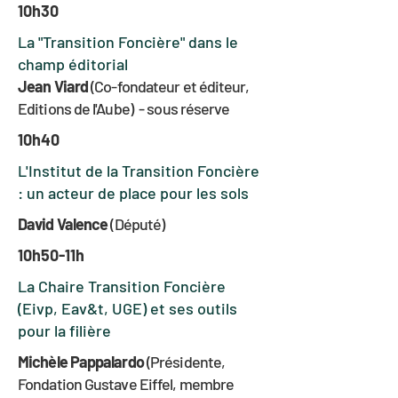
10h30
La "Transition Foncière" dans le
champ éditorial
Jean Viard
(Co-fondateur et éditeur,
Editions de l'Aube) - sous réserve
10h40
L'Institut de la Transition Foncière
: un acteur de place pour les sols
David Valence
(Député)
10h50-11h
La Chaire Transition Foncière
(Eivp, Eav&t, UGE) et ses outils
pour la filière
Michèle Pappalardo
(Présidente,
Fondation Gustave Eiffel, membre