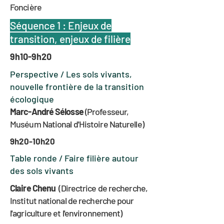
Foncière
Séquence 1 : Enjeux de
transition, enjeux de filière
9h10-9h20
Perspective / Les sols vivants,
nouvelle frontière de la transition
écologique
Marc-André Sélosse
(Professeur,
Muséum National d'Histoire Naturelle)
9h20-10h20
Table ronde / Faire filière autour
des sols vivants
Claire Chenu
(Directrice de recherche,
Institut national de recherche pour
l'agriculture et l'environnement)