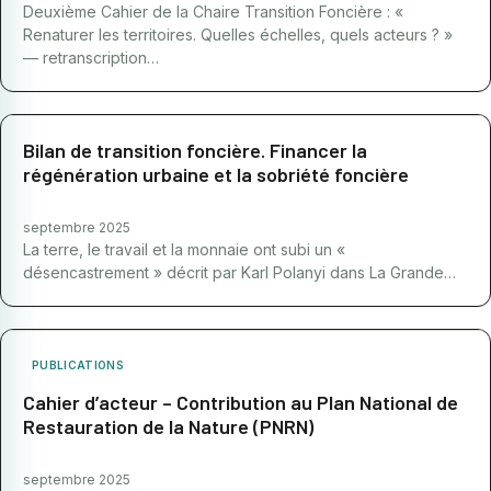
Deuxième Cahier de la Chaire Transition Foncière : «
Renaturer les territoires. Quelles échelles, quels acteurs ? »
— retranscription…
Bilan de transition foncière. Financer la
régénération urbaine et la sobriété foncière
septembre 2025
La terre, le travail et la monnaie ont subi un «
désencastrement » décrit par Karl Polanyi dans La Grande…
PUBLICATIONS
Cahier d’acteur – Contribution au Plan National de
Restauration de la Nature (PNRN)
septembre 2025