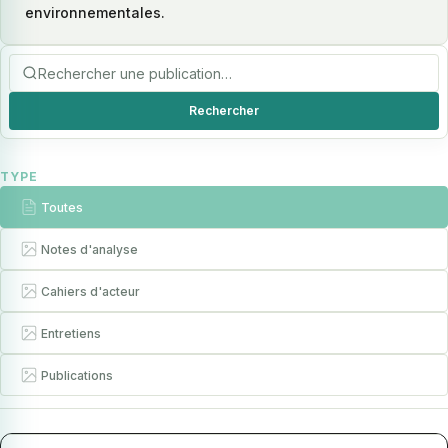
environnementales.
Rechercher
TYPE
Toutes
Notes d'analyse
Cahiers d'acteur
Entretiens
Publications