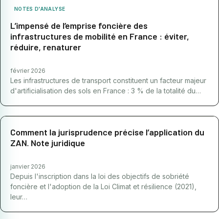
NOTES D'ANALYSE
L’impensé de l’emprise foncière des
infrastructures de mobilité en France : éviter,
réduire, renaturer
février 2026
Les infrastructures de transport constituent un facteur majeur
d'artificialisation des sols en France : 3 % de la totalité du…
Comment la jurisprudence précise l’application du
ZAN. Note juridique
janvier 2026
Depuis l'inscription dans la loi des objectifs de sobriété
foncière et l'adoption de la Loi Climat et résilience (2021),
leur…