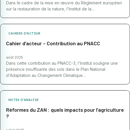
Dans le cadre de la mise en œuvre du Règlement européen
sur la restauration de la nature, l'Institut de la…
CAHIERS D'ACTEUR
Cahier d’acteur – Contribution au PNACC
août 2025
Dans cette contribution au PNACC-3, l'Institut souligne une
présence insuffisante des sols dans le Plan National
d'Adaptation au Changement Climatique…
NOTES D'ANALYSE
Réformes du ZAN : quels impacts pour l’agriculture
?