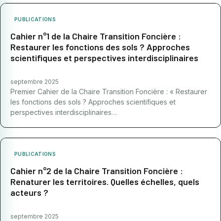
PUBLICATIONS
Cahier n°1 de la Chaire Transition Foncière :
Restaurer les fonctions des sols ? Approches
scientifiques et perspectives interdisciplinaires
septembre 2025
Premier Cahier de la Chaire Transition Foncière : « Restaurer
les fonctions des sols ? Approches scientifiques et
perspectives interdisciplinaires…
PUBLICATIONS
Cahier n°2 de la Chaire Transition Foncière :
Renaturer les territoires. Quelles échelles, quels
acteurs ?
septembre 2025