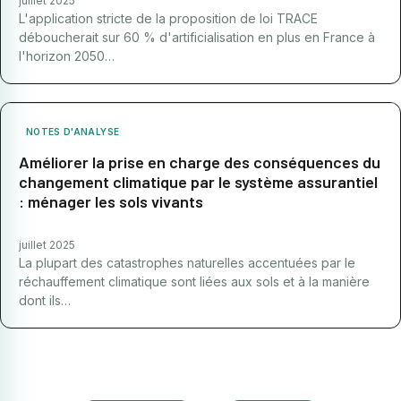
juillet 2025
L'application stricte de la proposition de loi TRACE
déboucherait sur 60 % d'artificialisation en plus en France à
l'horizon 2050…
NOTES D'ANALYSE
Améliorer la prise en charge des conséquences du
changement climatique par le système assurantiel
: ménager les sols vivants
juillet 2025
La plupart des catastrophes naturelles accentuées par le
réchauffement climatique sont liées aux sols et à la manière
dont ils…