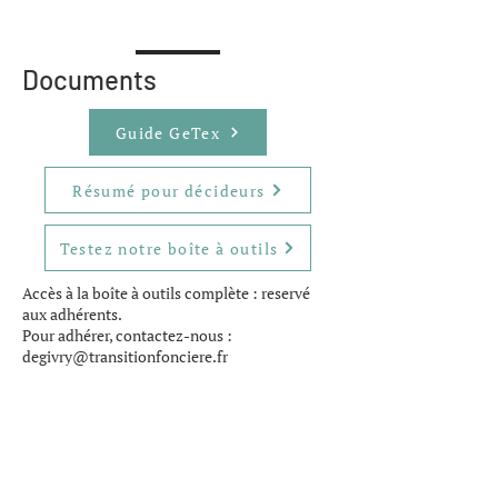
Documents
Guide GeTex
Résumé pour décideurs
Testez notre boîte à outils
Accès à la boîte à outils complète : reservé
aux adhérents.
Pour adhérer, contactez-nous :
degivry@transitionfonciere.fr