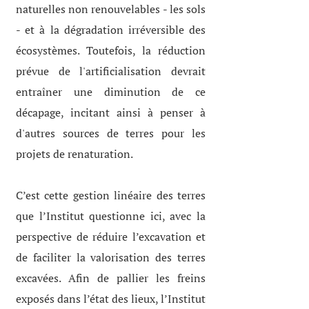
naturelles non renouvelables - les sols
- et à la dégradation irréversible des
écosystèmes. Toutefois, la réduction
prévue de l'artificialisation devrait
entraîner une diminution de ce
décapage, incitant ainsi à penser à
d'autres sources de terres pour les
projets de renaturation.
C’est cette gestion linéaire des terres
que l’Institut questionne ici, avec la
perspective de réduire l’excavation et
de faciliter la valorisation des terres
excavées. Afin de pallier les freins
exposés dans l’état des lieux, l’Institut