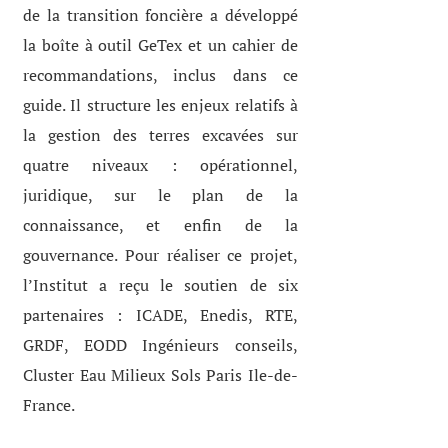
de la transition foncière a développé
la boîte à outil GeTex et un cahier de
recommandations, inclus dans ce
guide. Il structure les enjeux relatifs à
la gestion des terres excavées sur
quatre niveaux : opérationnel,
juridique, sur le plan de la
connaissance, et enfin de la
gouvernance. Pour réaliser ce projet,
l’Institut a reçu le soutien de six
partenaires : ICADE, Enedis, RTE,
GRDF, EODD Ingénieurs conseils,
Cluster Eau Milieux Sols Paris Ile-de-
France.