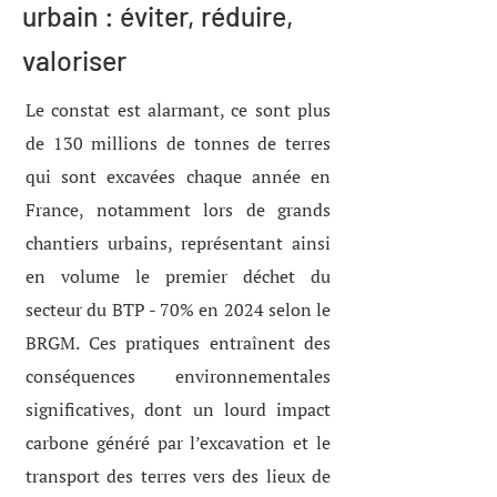
urbain : éviter, réduire,
valoriser
Le constat est alarmant, ce sont plus
de 130 millions de tonnes de terres
qui sont excavées chaque année en
France, notamment lors de grands
chantiers urbains, représentant ainsi
en volume le premier déchet du
secteur du BTP - 70% en 2024 selon le
BRGM. Ces pratiques entraînent des
conséquences environnementales
significatives, dont un lourd impact
carbone généré par l’excavation et le
transport des terres vers des lieux de