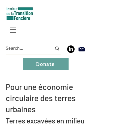
Donate
Pour une économie
circulaire des terres
urbaines
Terres excavées en milieu