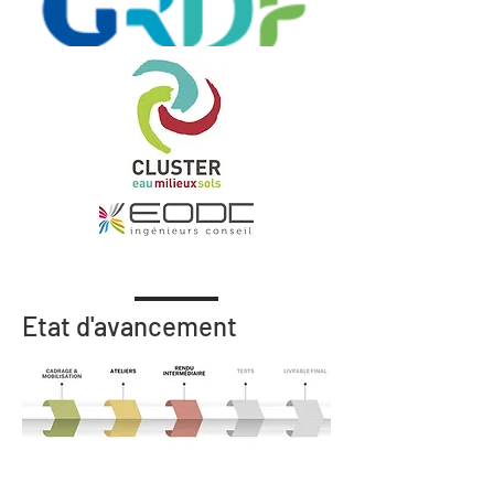
Etat d'avancement