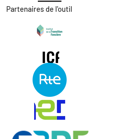
Partenaires de l'outil