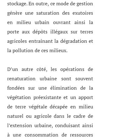
stockage. En outre, ce mode de gestion
génère une saturation des exutoires
en milieu urbain ouvrant ainsi la
porte aux dépôts illégaux sur terres
agricoles entraînant la dégradation et
la pollution de ces milieux.
D’un autre côté, les opérations de
renaturation urbaine sont souvent
fondées sur une élimination de la
végétation préexistante et un apport
de terre végétale décapée en milieu
naturel ou agricole dans le cadre de
l’extension urbaine, conduisant ainsi
à une consommation de ressources