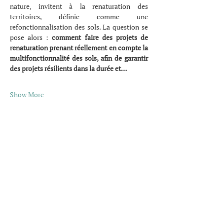
nature, invitent à la renaturation des 
territoires, définie comme une 
refonctionnalisation des sols. La question se 
pose alors : 
comment faire des projets de 
renaturation prenant réellement en compte la 
multifonctionnalité des sols, afin de garantir 
des projets résilients dans la durée et…
Show More
Share this event