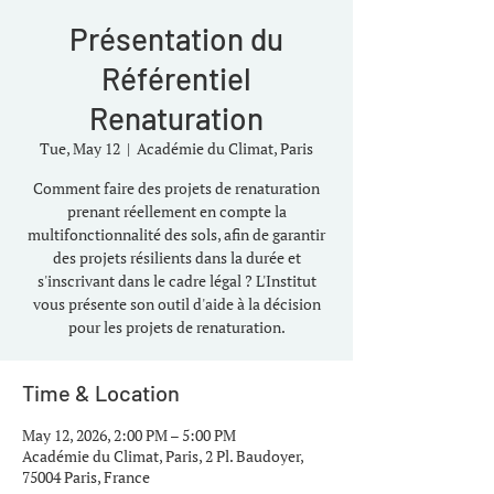
Présentation du
Référentiel
Renaturation
Tue, May 12
  |  
Académie du Climat, Paris
Comment faire des projets de renaturation
prenant réellement en compte la
multifonctionnalité des sols, afin de garantir
des projets résilients dans la durée et
s'inscrivant dans le cadre légal ? L'Institut
vous présente son outil d'aide à la décision
pour les projets de renaturation.
Time & Location
May 12, 2026, 2:00 PM – 5:00 PM
Académie du Climat, Paris, 2 Pl. Baudoyer,
75004 Paris, France