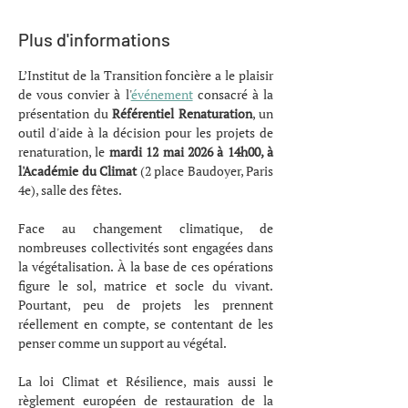
Plus d'informations
L’Institut de la Transition foncière a le plaisir 
de vous convier à l'
événement
 consacré à la 
présentation du 
Référentiel Renaturation
, un 
outil d'aide à la décision pour les projets de 
renaturation, le 
mardi 12 mai 2026 à 14h00, à 
l'Académie du Climat
 (2 place Baudoyer, Paris 
4e), salle des fêtes. 
Face au changement climatique, de 
nombreuses collectivités sont engagées dans 
la végétalisation. À la base de ces opérations 
figure le sol, matrice et socle du vivant. 
Pourtant, peu de projets les prennent 
réellement en compte, se contentant de les 
penser comme un support au végétal.
La loi Climat et Résilience, mais aussi le 
règlement européen de restauration de la 