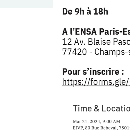
Time & Locati
Mar 21, 2024, 9:00 AM
EIVP, 80 Rue Rebeval, 7501