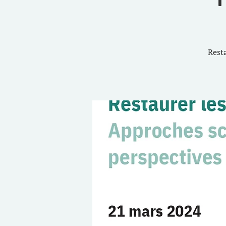
Resta