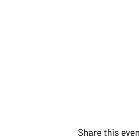
Share this eve