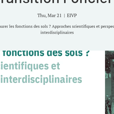
Thu, Mar 21
  |  
EIVP
urer les fonctions des sols ? Approches scientifiques et perspe
interdisciplinaires