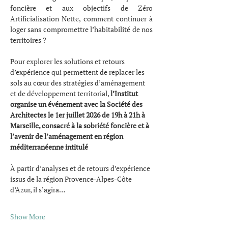
foncière et aux objectifs de Zéro 
Artificialisation Nette, comment continuer à 
loger sans compromettre l’habitabilité de nos 
territoires ? 
Pour explorer les solutions et retours 
d’expérience qui permettent de replacer les 
sols au cœur des stratégies d’aménagement 
et de développement territorial, 
l’Institut 
organise un événement avec la Société des 
Architectes le 1er juillet 2026 de 19h à 21h à 
Marseille, consacré à la sobriété foncière et à 
l’avenir de l’aménagement en région 
méditerranéenne intitulé 
À partir d’analyses et de retours d’expérience 
issus de la région Provence-Alpes-Côte 
d’Azur, il s’agira…
Show More