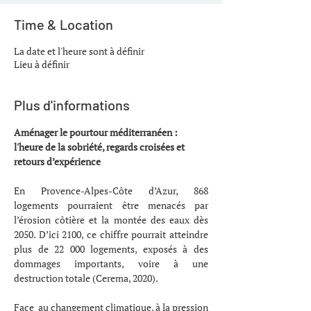
Time & Location
La date et l'heure sont à définir
Lieu à définir
Plus d'informations
Aménager le pourtour méditerranéen : 
l'heure de la sobriété, regards croisées et 
retours d’expérience
En Provence-Alpes-Côte d’Azur, 868 
logements pourraient être menacés par 
l’érosion côtière et la montée des eaux dès 
2050. D’ici 2100, ce chiffre pourrait atteindre 
plus de 22 000 logements, exposés à des 
dommages importants, voire à une 
destruction totale (Cerema, 2020). 
Face  au changement climatique, à la pression 