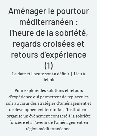
Aménager le pourtour
méditerranéen :
l'heure de la sobriété,
regards croisées et
retours d’expérience
(1)
La date et l'heure sont à définir
  |  
Lieu à
définir
Pour explorer les solutions et retours
d’expérience qui permettent de replacer les
sols au cœur des stratégies d’aménagement et
de développement territorial, l’Institut co-
organise un événement consacré à la sobriété
foncière et à l’avenir de l’aménagement en
région méditerranéenne.