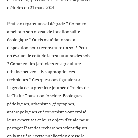
d’études du 21 mars 2024.
Peut-on réparer un sol dégradé ? Comment
améliorer son niveau de fonctionnalité
écologique ? Quels matériaux sont à
disposition pour reconstruire un sol ? Peut-
on évaluer le coût de la restauration des sols
? Comment les jardiniers en agriculture
urbaine peuvent-ils s’approprier ces
techniques ? Ces questions figuraient à
l’agenda de la première journée d’études de
la Chaire Transition foncière. Ecologues,
pédologues, urbanistes, géographes,
anthropologues et économistes ont croisé
leurs expertises et leurs objets d'étude pour
partager l'état des recherches scientifiques
en la matière : cette publication dresse le