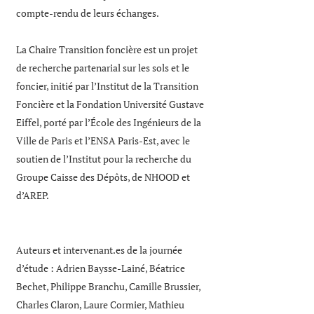
compte-rendu de leurs échanges.
La Chaire Transition foncière est un projet
de recherche partenarial sur les sols et le
foncier, initié par l’Institut de la Transition
Foncière et la Fondation Université Gustave
Eiffel, porté par l’École des Ingénieurs de la
Ville de Paris et l’ENSA Paris-Est, avec le
soutien de l’Institut pour la recherche du
Groupe Caisse des Dépôts, de NHOOD et
d’AREP.
Auteurs et
intervenant.es
de la journée
d’étude : Adrien Baysse-Lainé, Béatrice
Bechet, Philippe Branchu, Camille Brussier,
Charles Claron, Laure Cormier, Mathieu