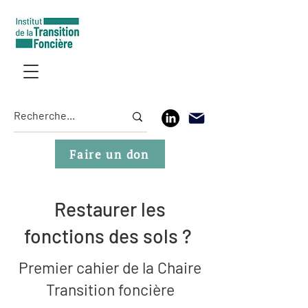
Faire un don
Restaurer les
fonctions des sols ?
Premier cahier de la Chaire
Transition foncière