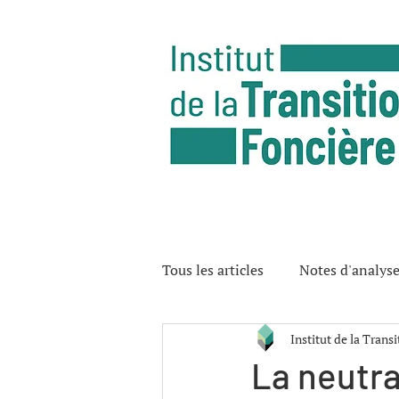
Tous les articles
Notes d'analys
Institut de la Trans
La neutra