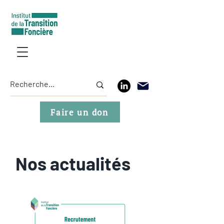
Faire un don
Nos actualités